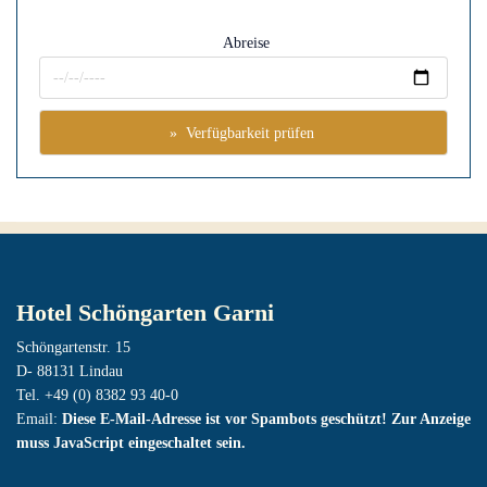
Abreise
Hotel Schöngarten Garni
Schöngartenstr. 15
D- 88131 Lindau
Tel. +49 (0) 8382 93 40-0
Email:
Diese E-Mail-Adresse ist vor Spambots geschützt! Zur Anzeige
muss JavaScript eingeschaltet sein.