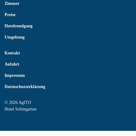
Zimmer
Preise
Hotelrundgang
Umgebung
Kontakt
Anfahrt
Impressum
Datenschutzerklärung
© 2026 AgITO
Hotel Schöngarten