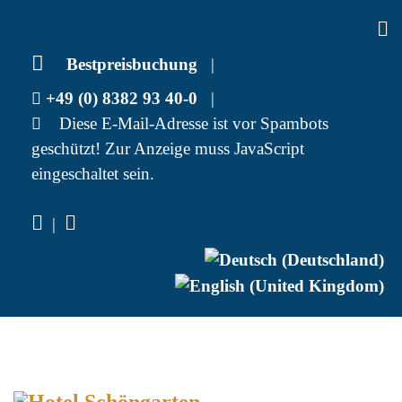
Bestpreisbuchung
|
+49 (0) 8382 93 40-0
|
Diese E-Mail-Adresse ist vor Spambots
geschützt! Zur Anzeige muss JavaScript
eingeschaltet sein.
|
Sprache auswählen