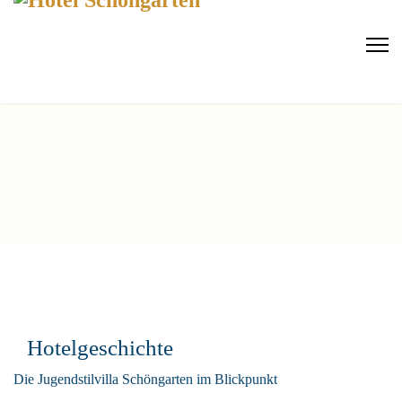
Hotelgeschichte
Die Jugendstilvilla Schöngarten im Blickpunkt