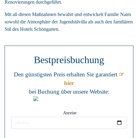
Renovierungen durchgeführt.
Mit all diesen Maßnahmen bewahrt und entwickelt
Familie Naim
sowohl die Atmosphäre der Jugendstilvilla als auch den familiären
Stil des Hotels Schöngarten.
Bestpreis­buchung
Den günstigsten Preis erhalten Sie garantiert
☞
hier
bei Buchung über unsere Website:
Anreise