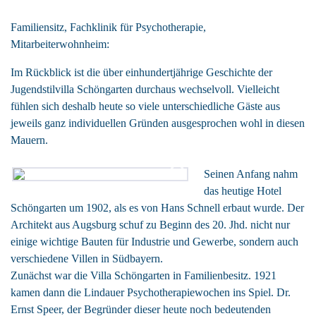
Familiensitz, Fachklinik für Psychotherapie,
Mitarbeiterwohnheim:
Im Rückblick ist die über einhundertjährige Geschichte der
Jugendstilvilla Schöngarten durchaus wechselvoll. Vielleicht
fühlen sich deshalb heute so viele unterschiedliche Gäste aus
jeweils ganz individuellen Gründen ausgesprochen wohl in diesen
Mauern.
Seinen Anfang nahm
das heutige Hotel
Schöngarten um 1902, als es von Hans Schnell erbaut wurde. Der
Architekt aus Augsburg schuf zu Beginn des 20. Jhd. nicht nur
einige wichtige Bauten für Industrie und Gewerbe, sondern auch
verschiedene Villen in Südbayern.
Zunächst war die Villa Schöngarten in Familienbesitz. 1921
kamen dann die Lindauer Psychotherapiewochen ins Spiel. Dr.
Ernst Speer, der Begründer dieser heute noch bedeutenden