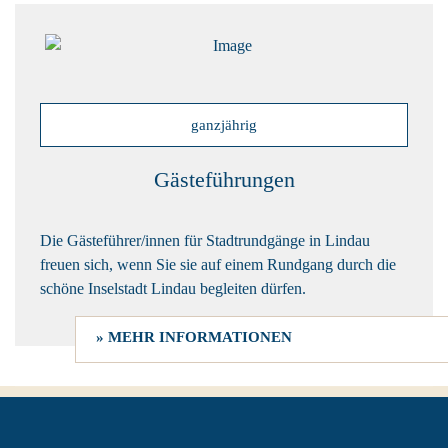
ganzjährig
Gästeführungen
Die Gästeführer/innen für Stadtrundgänge in Lindau
freuen sich, wenn Sie sie auf einem Rundgang durch die
schöne Inselstadt Lindau begleiten dürfen.
» MEHR INFORMATIONEN