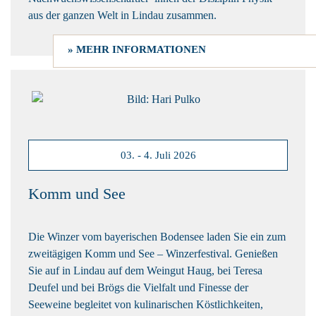
aus der ganzen Welt in Lindau zusammen.
» MEHR INFORMATIONEN
03. - 4. Juli 2026
Komm und See
Die Winzer vom bayerischen Bodensee laden Sie ein zum
zweitägigen Komm und See – Winzerfestival. Genießen
Sie auf in Lindau auf dem Weingut Haug, bei Teresa
Deufel und bei Brögs die Vielfalt und Finesse der
Seeweine begleitet von kulinarischen Köstlichkeiten,