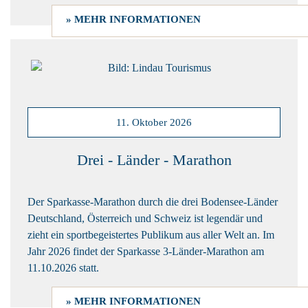
» MEHR INFORMATIONEN
11. Oktober 2026
Drei - Länder - Marathon
Der Sparkasse-Marathon durch die drei Bodensee-Länder
Deutschland, Österreich und Schweiz ist legendär und
zieht ein sportbegeistertes Publikum aus aller Welt an. Im
Jahr 2026 findet der Sparkasse 3-Länder-Marathon am
11.10.2026
statt.
» MEHR INFORMATIONEN