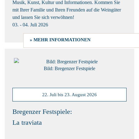
Musik, Kunst, Kultur und Informationen. Kommen Sie
mit Ihrer Familie und Ihren Freunden auf die Weingüter
und lassen Sie sich verwöhnen!
03. - 04. Juli 2026
» MEHR INFORMATIONEN
Bild: Bregenzer Festspiele
22. Juli bis 23. August 2026
Bregenzer Festspiele:
La traviata