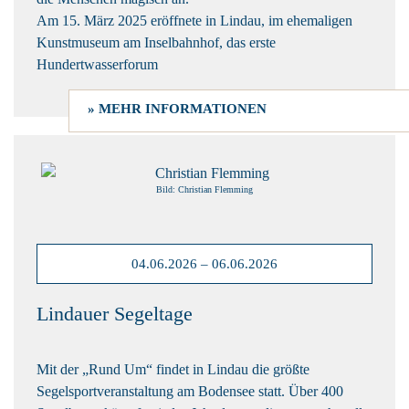
Am 15. März 2025 eröffnete in Lindau,
im ehemaligen
Kunstmuseum am Inselbahnhof,
das erste
Hundertwasserforum
» MEHR INFORMATIONEN
Bild: Christian Flemming
04.06.2026 – 06.06.2026
Lindauer Segeltage
Mit der „Rund Um“ findet in Lindau die größte
Segelsportveranstaltung am Bodensee statt. Über 400