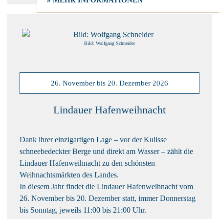
» MEHR INFORMATIONEN
Bild: Wolfgang Schneider
26. November bis 20. Dezember 2026
Lindauer Hafenweihnacht
Dank ihrer einzigartigen Lage – vor der Kulisse
schneebedeckter Berge und direkt am Wasser – zählt die
Lindauer Hafenweihnacht zu den schönsten
Weihnachtsmärkten des Landes.
In diesem Jahr findet die Lindauer Hafenweihnacht vom
26. November bis 20. Dezember
statt, immer Donnerstag
bis Sonntag, jeweils 11:00 bis 21:00 Uhr.