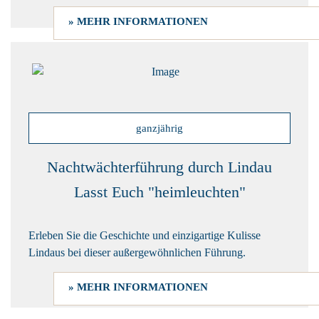
» MEHR INFORMATIONEN
ganzjährig
Nachtwächterführung durch Lindau
Lasst Euch "heimleuchten"
Erleben Sie die Geschichte und einzigartige Kulisse
Lindaus bei dieser außergewöhnlichen Führung.
» MEHR INFORMATIONEN