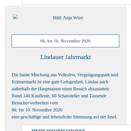
06. bis 10. November 2026
Lindauer Jahrmarkt
Die bunte Mischung aus Volksfest, Vergnügungspark und
Krämermarkt ist eine gute Gelegenheit, Lindau auch
außerhalb der Hauptsaison einen Besuch abzustatten:
Rund 140 Kaufleute, 60 Schausteller und Tausende
Besucher verbreiten vom
06. bis 10. November 2026
eine geschäftige und lebensfrohe Stimmung auf der Insel.