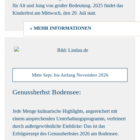
für Alt und Jung von großer Bedeutung. 2025 findet das
Kinderfest am Mittwoch, den 29. Juli statt.
» MEHR INFORMATIONEN
Mitte Sept. bis Anfang November 2026
Genussherbst Bodensee:
Jede Menge kulinarische Highlights, angereichert mit
einem ansprechenden Unterhaltungsprogramm, verfeinert
durch außergewöhnliche Einblicke: Das ist das
Erfolgsrezept des Genussherbstes 2026 am Bodensee.