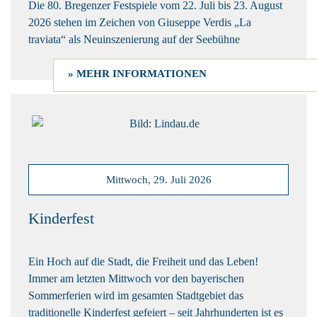
Die 80. Bregenzer Festspiele vom 22. Juli bis 23. August
2026 stehen im Zeichen von Giuseppe Verdis „La
traviata“ als Neuinszenierung auf der Seebühne
» MEHR INFORMATIONEN
Mittwoch, 29. Juli 2026
Kinderfest
Ein Hoch auf die Stadt, die Freiheit und das Leben!
Immer am letzten Mittwoch vor den bayerischen
Sommerferien wird im gesamten Stadtgebiet das
traditionelle Kinderfest gefeiert – seit Jahrhunderten ist es